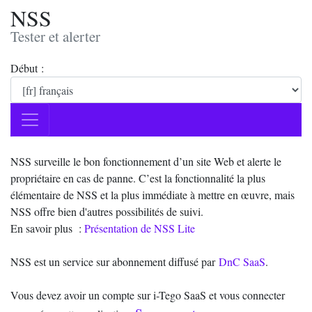
NSS
Tester et alerter
Début :
NSS surveille le bon fonctionnement d’un site Web et alerte le
propriétaire en cas de panne. C’est la fonctionnalité la plus
élémentaire de NSS et la plus immédiate à mettre en œuvre, mais
NSS offre bien d'autres possibilités de suivi.
En savoir plus :
Présentation de NSS Lite
NSS est un service sur abonnement diffusé par
DnC SaaS
.
Vous devez avoir un compte sur i-Tego SaaS et vous connecter